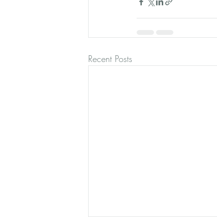
Recent Posts